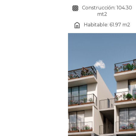
Construcción: 104.30
mt2
Habitable: 61.97 m2