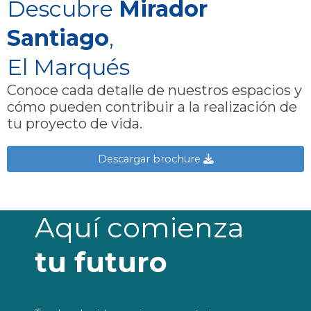
Descubre
Mirador
Santiago
,
El Marqués
Conoce cada detalle de nuestros espacios y
cómo pueden contribuir a la realización de
tu proyecto de vida.
Descargar brochure
Aquí comienza
tu futuro