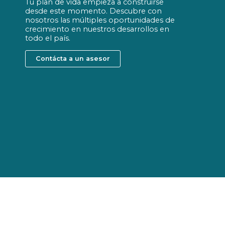
Tu plan de vida empieza a construirse
desde este momento. Descubre con
nosotros las múltiples oportunidades de
crecimiento en nuestros desarrollos en
todo el país.
Contácta a un asesor