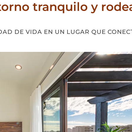
torno tranquilo y rod
AD DE VIDA EN UN LUGAR QUE CONEC