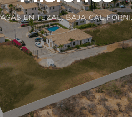
ASAS EN TEZAL, BAJA CALIFORN