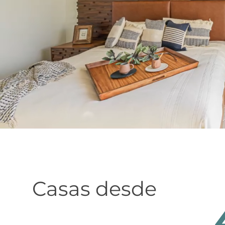
Casas desde