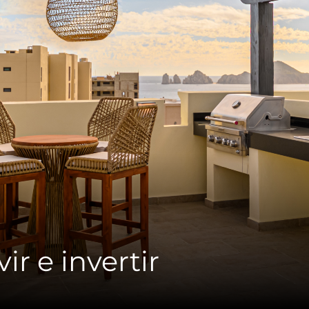
ir e invertir