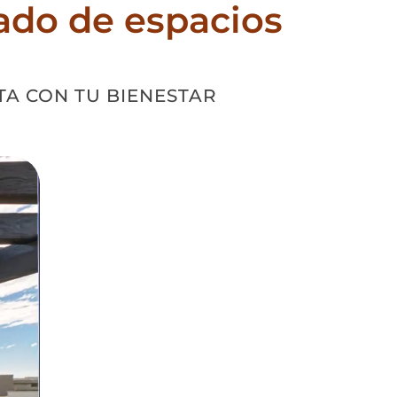
eado de espacios
TA CON TU BIENESTAR