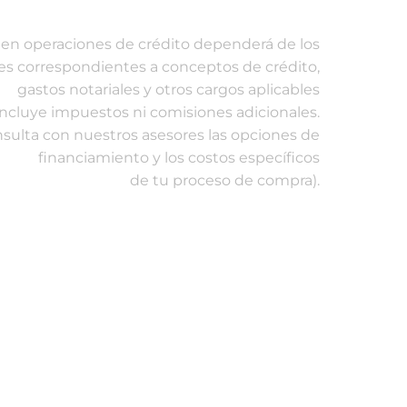
al en operaciones de crédito dependerá de los
es correspondientes a conceptos de crédito,
gastos notariales y otros cargos aplicables
incluye impuestos ni comisiones adicionales.
sulta con nuestros asesores las opciones de
financiamiento y los costos específicos
de tu proceso de compra).