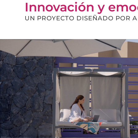
Innovación y emoc
UN PROYECTO DISEÑADO POR A