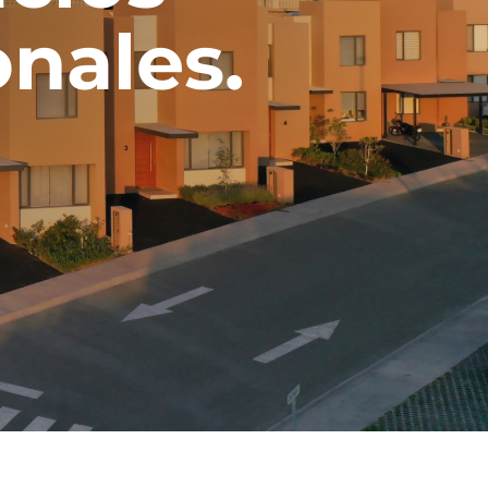
nales.