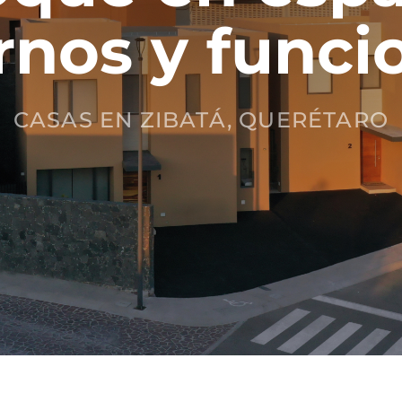
nos y funcio
CASAS EN ZIBATÁ, QUERÉTARO