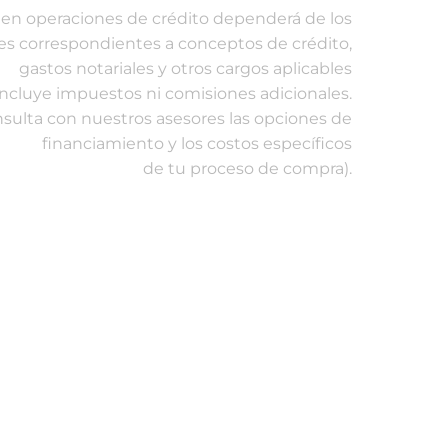
al en operaciones de crédito dependerá de los
es correspondientes a conceptos de crédito,
gastos notariales y otros cargos aplicables
incluye impuestos ni comisiones adicionales.
sulta con nuestros asesores las opciones de
financiamiento y los costos específicos
de tu proceso de compra).