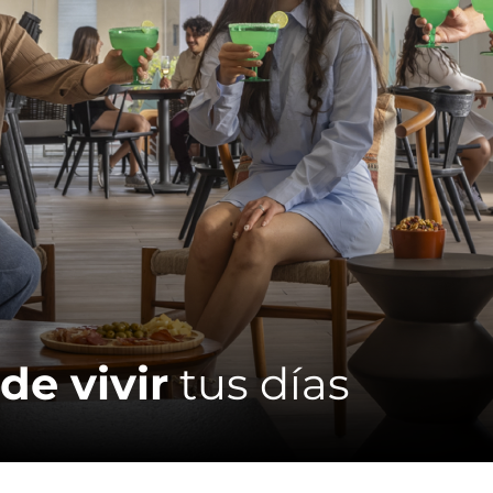
de vivir
tus días