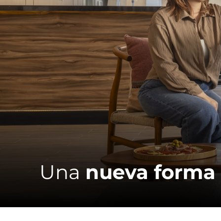
Una
nueva forma 