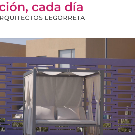
ión, cada día
RQUITECTOS LEGORRETA