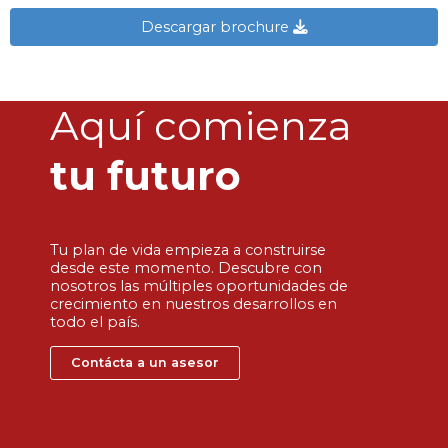
Descargar brochure
Aquí comienza
tu futuro
Tu plan de vida empieza a construirse
desde este momento. Descubre con
nosotros las múltiples oportunidades de
crecimiento en nuestros desarrollos en
todo el país.
Contácta a un asesor