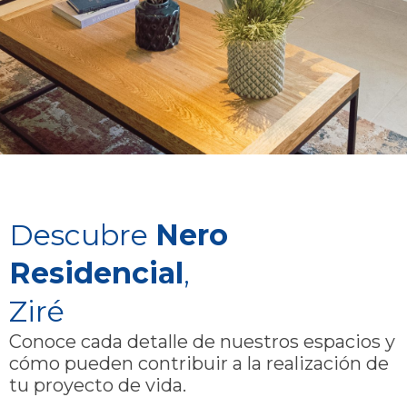
Descubre
Nero
Residencial
,
Ziré
Conoce cada detalle de nuestros espacios y
cómo pueden contribuir a la realización de
tu proyecto de vida.