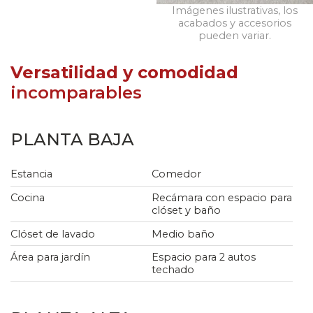
Imágenes ilustrativas, los
acabados y accesorios
pueden variar.
Versatilidad y comodidad
incomparables
PLANTA BAJA
Estancia
Comedor
Cocina
Recámara con espacio para
clóset y baño
Clóset de lavado
Medio baño
Área para jardín
Espacio para 2 autos
techado