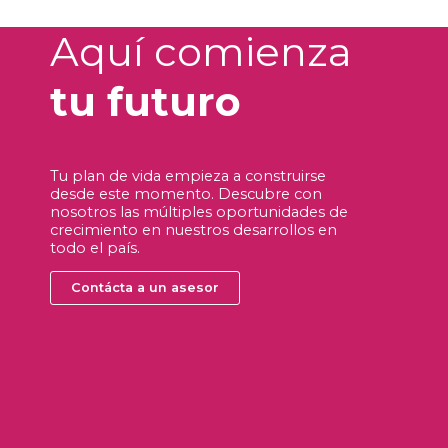
Aquí comienza
tu futuro
Tu plan de vida empieza a construirse
desde este momento. Descubre con
nosotros las múltiples oportunidades de
crecimiento en nuestros desarrollos en
todo el país.
Contácta a un asesor