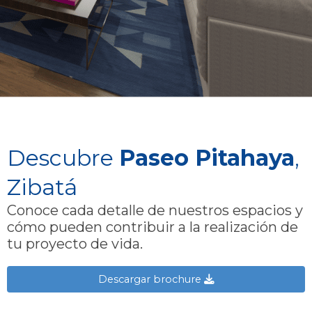
Descubre
Paseo Pitahaya
,
Zibatá
Conoce cada detalle de nuestros espacios y
cómo pueden contribuir a la realización de
tu proyecto de vida.
Descargar brochure