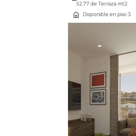
52.77 de Terraza mt2
Disponible en piso 3