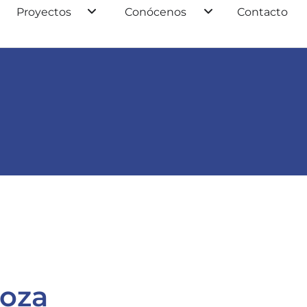
Proyectos
Conócenos
Contacto
doza