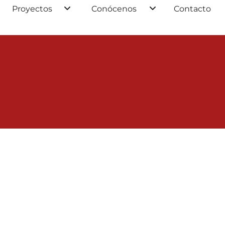
Proyectos
Conócenos
Contacto