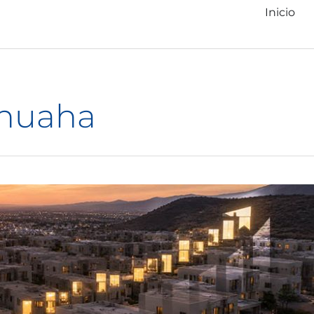
Inicio
ihuaha