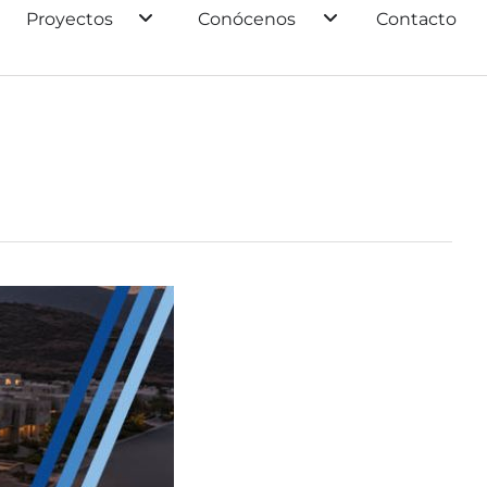
Proyectos
Conócenos
Contacto