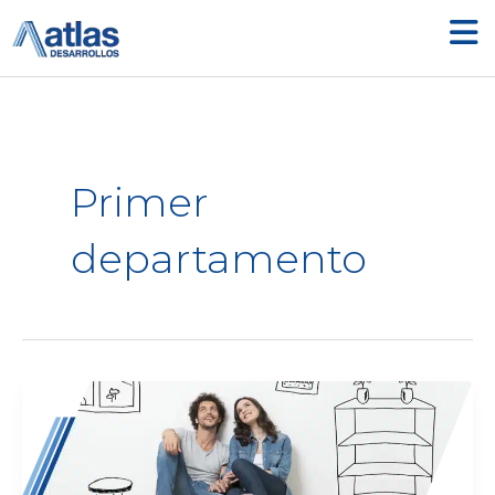
Ir
al
contenido
Primer
departamento