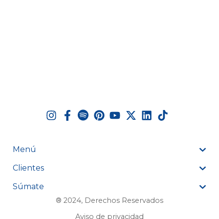
Menú
Clientes
Súmate
® 2024, Derechos Reservados
Aviso de privacidad