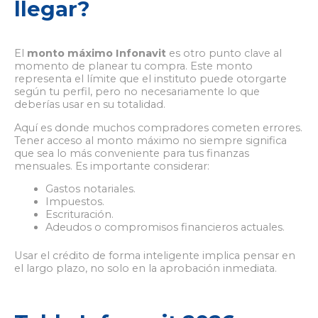
llegar?
El
monto máximo Infonavit
es otro punto clave al
momento de planear tu compra. Este monto
representa el límite que el instituto puede otorgarte
según tu perfil, pero no necesariamente lo que
deberías usar en su totalidad.
Aquí es donde muchos compradores cometen errores.
Tener acceso al monto máximo no siempre significa
que sea lo más conveniente para tus finanzas
mensuales. Es importante considerar:
Gastos notariales.
Impuestos.
Escrituración.
Adeudos o compromisos financieros actuales.
Usar el crédito de forma inteligente implica pensar en
el largo plazo, no solo en la aprobación inmediata.