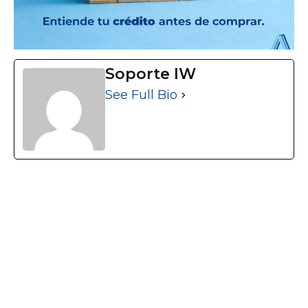
Soporte IW
See Full Bio