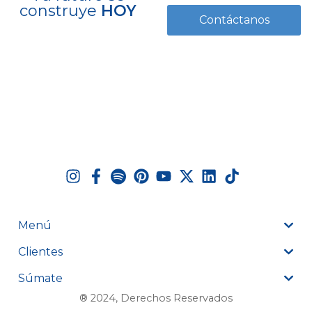
construye
HOY
Contáctanos
Menú
Clientes
Súmate
® 2024, Derechos Reservados