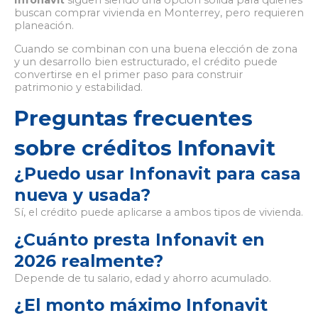
buscan comprar vivienda en Monterrey, pero requieren
planeación.
Cuando se combinan con una buena elección de zona
y un desarrollo bien estructurado, el crédito puede
convertirse en el primer paso para construir
patrimonio y estabilidad.
Preguntas frecuentes
sobre créditos Infonavit
¿Puedo usar Infonavit para casa
nueva y usada?
Sí, el crédito puede aplicarse a ambos tipos de vivienda.
¿Cuánto presta Infonavit en
2026 realmente?
Depende de tu salario, edad y ahorro acumulado.
¿El monto máximo Infonavit