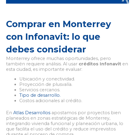
Comprar en Monterrey
con Infonavit: lo que
debes considerar
Monterrey ofrece muchas oportunidades, pero
también requiere análisis. Al usar
créditos Infonavit
en
esta ciudad, es importante evaluar:
Ubicación y conectividad.
Proyección de plusvalía.
Servicios cercanos.
Tipo de desarrollo.
Costos adicionales al crédito.
En
Atlas Desarrollos
apostamos por proyectos bien
planeados en zonas estratégicas de Monterrey,
integrando vivienda funcional y planeación urbana, lo
que facilita el uso del crédito y reduce imprevistos
durante el proceso de compra.