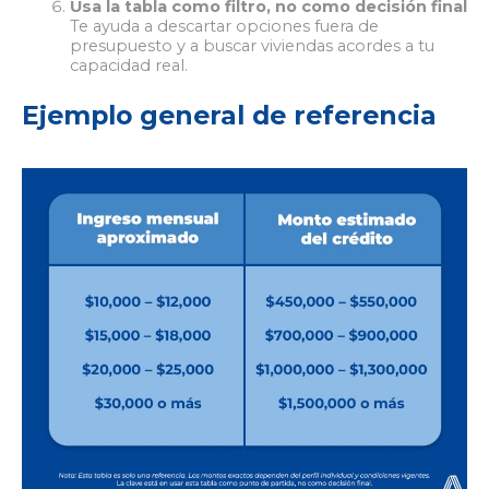
Usa la tabla como filtro, no como decisión final
Te ayuda a descartar opciones fuera de
presupuesto y a buscar viviendas acordes a tu
capacidad real.
Ejemplo general de referencia