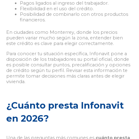
Pagos ligados al ingreso del trabajador.
Flexibilidad en el uso del crédito.
Posibilidad de combinarlo con otros productos
financieros.
En ciudades como Monterrey, donde los precios
pueden variar mucho según la zona, entender bien
este crédito es clave para elegir correctamente.
Para conocer tu situación específica, Infonavit pone a
disposición de los trabajadores su portal oficial, donde
es posible consultar puntos, precalificación y opciones
de crédito según tu perfil. Revisar esta información te
permite tomar decisiones más claras antes de elegir
vivienda.
¿Cuánto presta Infonavit
en 2026?
Una de las preguntas más comunes es
cuánto presta