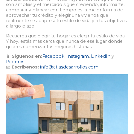
son amplias y el mercado sigue creciendo, informarte,
comparar y planear con tiempo es la mejor forma de
aprovechar tu crédito y elegir una vivienda que
realmente se adapte a tu estilo de vida y a tus objetivos
a largo plazo.
Recuerda que elegir tu hogar es elegir tu estilo de vida.
Y hoy, estás más cerca que nunca de ese lugar donde
quieres comenzar tus mejores historias.
📱
Síguenos en:
Facebook
,
Instagram
,
LinkedIn
y
Pinterest
📧
Escríbenos:
info@atlasdesarrollos.com