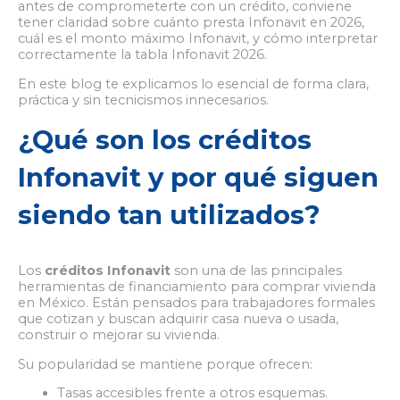
antes de comprometerte con un crédito, conviene
tener claridad sobre cuánto presta Infonavit en 2026,
cuál es el monto máximo Infonavit, y cómo interpretar
correctamente la tabla Infonavit 2026.
En este blog te explicamos lo esencial de forma clara,
práctica y sin tecnicismos innecesarios.
¿Qué son los créditos
Infonavit y por qué siguen
siendo tan utilizados?
Los
créditos Infonavit
son una de las principales
herramientas de financiamiento para comprar vivienda
en México. Están pensados para trabajadores formales
que cotizan y buscan adquirir casa nueva o usada,
construir o mejorar su vivienda.
Su popularidad se mantiene porque ofrecen:
Tasas accesibles frente a otros esquemas.