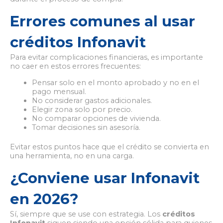
Errores comunes al usar
créditos Infonavit
Para evitar complicaciones financieras, es importante
no caer en estos errores frecuentes:
Pensar solo en el monto aprobado y no en el
pago mensual.
No considerar gastos adicionales.
Elegir zona solo por precio.
No comparar opciones de vivienda.
Tomar decisiones sin asesoría.
Evitar estos puntos hace que el crédito se convierta en
una herramienta, no en una carga.
¿Conviene usar Infonavit
en 2026?
Sí, siempre que se use con estrategia. Los
créditos
Infonavit
siguen siendo una opción sólida para quienes