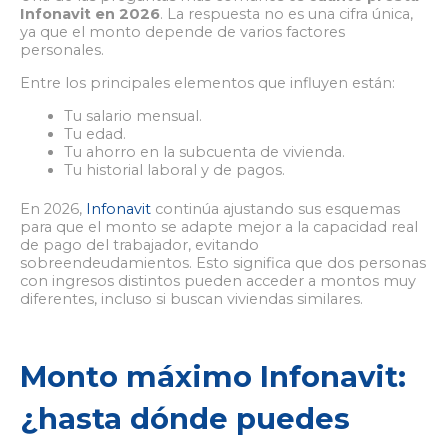
Infonavit en 2026
. La respuesta no es una cifra única,
ya que el monto depende de varios factores
personales.
Entre los principales elementos que influyen están:
Tu salario mensual.
Tu edad.
Tu ahorro en la subcuenta de vivienda.
Tu historial laboral y de pagos.
En 2026,
Infonavit
continúa ajustando sus esquemas
para que el monto se adapte mejor a la capacidad real
de pago del trabajador, evitando
sobreendeudamientos. Esto significa que dos personas
con ingresos distintos pueden acceder a montos muy
diferentes, incluso si buscan viviendas similares.
Monto máximo Infonavit:
¿hasta dónde puedes