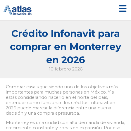
Ir
al
contenido
Crédito Infonavit para
comprar en Monterrey
en 2026
10 febrero 2026
Comprar casa sigue siendo uno de los objetivos más
importantes para muchas personas en México. Y si
estás considerando hacerlo en el norte del país,
entender cómo funcionan los créditos Infonavit en
2026 puede marcar la diferencia entre una buena
decisión y una compra apresurada.
Monterrey es una ciudad con alta demanda de vivienda,
crecimiento constante y zonas en expansión. Por eso,