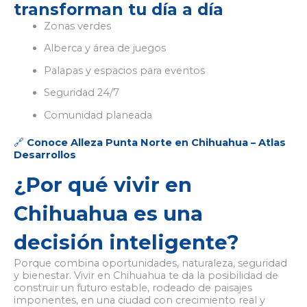
transforman tu día a día
Zonas verdes
Alberca y área de juegos
Palapas y espacios para eventos
Seguridad 24/7
Comunidad planeada
🔗
Conoce Alleza Punta Norte en Chihuahua – Atlas
Desarrollos
¿Por qué vivir en
Chihuahua es una
decisión inteligente?
Porque combina oportunidades, naturaleza, seguridad
y bienestar. Vivir en Chihuahua te da la posibilidad de
construir un futuro estable, rodeado de paisajes
imponentes, en una ciudad con crecimiento real y