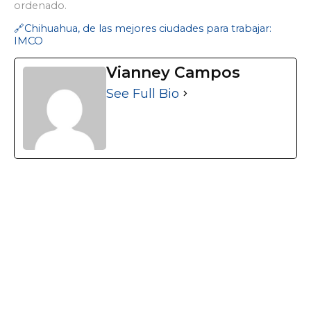
ordenado.
🔗
Chihuahua, de las mejores ciudades para trabajar:
IMCO
Vianney Campos
See Full Bio