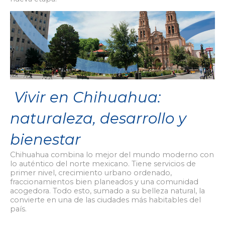
Vivir en Chihuahua:
naturaleza, desarrollo y
bienestar
Chihuahua combina lo mejor del mundo moderno con
lo auténtico del norte mexicano. Tiene servicios de
primer nivel, crecimiento urbano ordenado,
fraccionamientos bien planeados y una comunidad
acogedora. Todo esto, sumado a su belleza natural, la
convierte en una de las ciudades más habitables del
país.