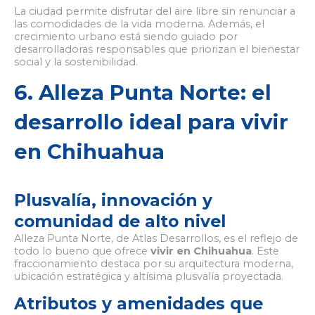
La ciudad permite disfrutar del aire libre sin renunciar a
las comodidades de la vida moderna. Además, el
crecimiento urbano está siendo guiado por
desarrolladoras responsables que priorizan el bienestar
social y la sostenibilidad.
6. Alleza Punta Norte: el
desarrollo ideal para vivir
en Chihuahua
Plusvalía, innovación y
comunidad de alto nivel
Alleza Punta Norte, de Atlas Desarrollos, es el reflejo de
todo lo bueno que ofrece
vivir en Chihuahua
. Este
fraccionamiento destaca por su arquitectura moderna,
ubicación estratégica y altísima plusvalía proyectada.
Atributos y amenidades que