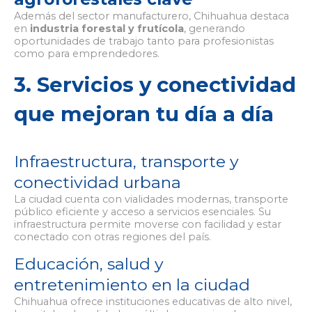
Además del sector manufacturero, Chihuahua destaca
en
industria forestal y frutícola
, generando
oportunidades de trabajo tanto para profesionistas
como para emprendedores.
3. Servicios y conectividad
que mejoran tu día a día
Infraestructura, transporte y
conectividad urbana
La ciudad cuenta con vialidades modernas, transporte
público eficiente y acceso a servicios esenciales. Su
infraestructura permite moverse con facilidad y estar
conectado con otras regiones del país.
Educación, salud y
entretenimiento en la ciudad
Chihuahua ofrece instituciones educativas de alto nivel,