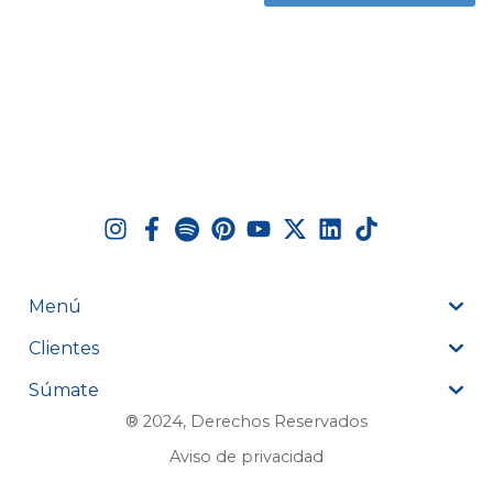
Menú
Clientes
Súmate
® 2024, Derechos Reservados
Aviso de privacidad