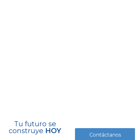
Tu futuro se
construye
HOY
Contáctanos