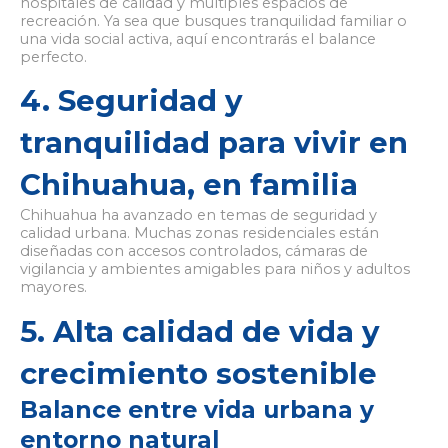
hospitales de calidad y múltiples espacios de
recreación. Ya sea que busques tranquilidad familiar o
una vida social activa, aquí encontrarás el balance
perfecto.
4. Seguridad y
tranquilidad para vivir en
Chihuahua, en familia
Chihuahua ha avanzado en temas de seguridad y
calidad urbana. Muchas zonas residenciales están
diseñadas con accesos controlados, cámaras de
vigilancia y ambientes amigables para niños y adultos
mayores.
5. Alta calidad de vida y
crecimiento sostenible
Balance entre vida urbana y
entorno natural