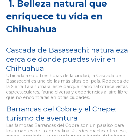
1. Belleza natural que
enriquece tu vida en
Chihuahua
Cascada de Basaseachi: naturaleza
cerca de donde puedes vivir en
Chihuahua
Ubicada a solo tres horas de la ciudad, la Cascada de
Basaseachi es una de las más altas del país. Rodeada de
la Sierra Tarahumara, este parque nacional ofrece vistas
espectaculares, fauna diversa y experiencias al aire libre
que no encontrarás en otras ciudades.
Barrancas del Cobre y el Chepe:
turismo de aventura
Las famosas Barrancas del Cobre son un paraíso para
los amantes de la adrenalina. Puedes practicar tirolesa,