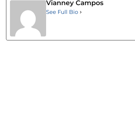
Vianney Campos
See Full Bio