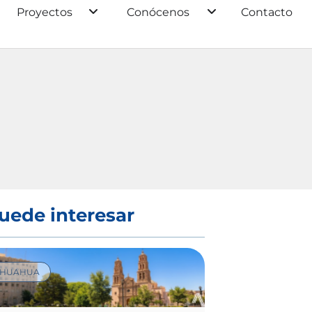
Proyectos
Conócenos
Contacto
uede interesar
IHUAHUA