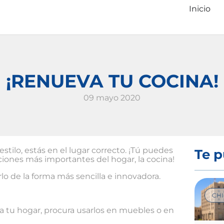
Inicio
¡RENUEVA TU COCINA!
09 mayo 2020
stilo, estás en el lugar correcto. ¡Tú puedes
Te p
ciones más importantes del hogar, la cocina!
lo de la forma más sencilla e innovadora.
CH
a tu hogar, procura usarlos en muebles o en