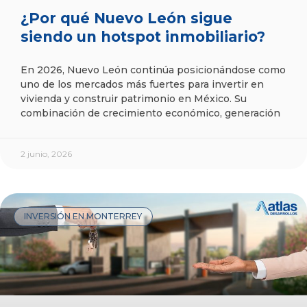
¿Por qué Nuevo León sigue
siendo un hotspot inmobiliario?
En 2026, Nuevo León continúa posicionándose como
uno de los mercados más fuertes para invertir en
vivienda y construir patrimonio en México. Su
combinación de crecimiento económico, generación
2 junio, 2026
INVERSIÓN EN MONTERREY