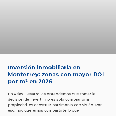
Inversión inmobiliaria en
Monterrey: zonas con mayor ROI
por m² en 2026
En Atlas Desarrollos entendemos que tomar la
decisión de invertir no es solo comprar una
propiedad: es construir patrimonio con visión. Por
eso, hoy queremos compartirte lo que