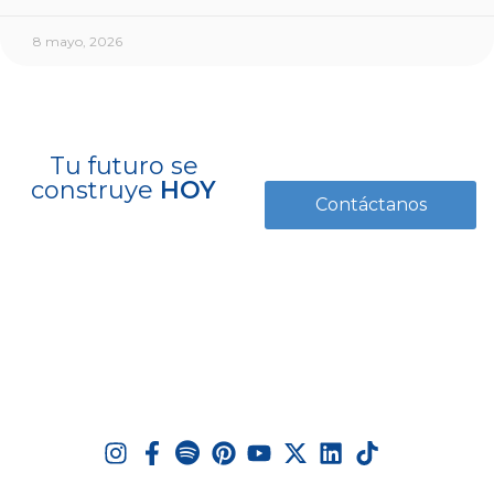
8 mayo, 2026
Tu futuro se
construye
HOY
Contáctanos