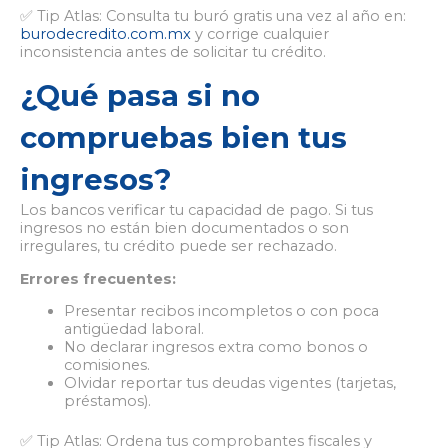
✅ Tip Atlas: Consulta tu buró gratis una vez al año en:
burodecredito.com.mx
y corrige cualquier
inconsistencia antes de solicitar tu crédito.
¿Qué pasa si no
compruebas bien tus
ingresos?
Los bancos verificar tu capacidad de pago. Si tus
ingresos no están bien documentados o son
irregulares, tu crédito puede ser rechazado.
Errores frecuentes:
Presentar recibos incompletos o con poca
antigüedad laboral.
No declarar ingresos extra como bonos o
comisiones.
Olvidar reportar tus deudas vigentes (tarjetas,
préstamos).
✅ Tip Atlas: Ordena tus comprobantes fiscales y