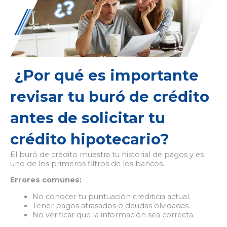
¿Por qué es importante
revisar tu buró de crédito
antes de solicitar tu
crédito hipotecario?
El buró de crédito muestra tu historial de pagos y es
uno de los primeros filtros de los bancos.
Errores comunes:
No conocer tu puntuación crediticia actual.
Tener pagos atrasados o deudas olvidadas.
No verificar que la información sea correcta.