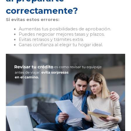
correctamente?
Si evitas estos errores:
Aumentas tus posibilidades de aprobación.
Puedes negociar mejores tasas y plazos.
Evitas retrasos y trámites extra.
Ganas confianza al elegir tu hogar ideal.