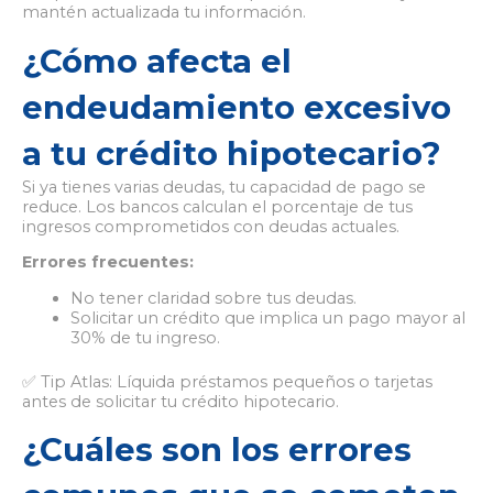
mantén actualizada tu información.
¿Cómo afecta el
endeudamiento excesivo
a tu crédito hipotecario?
Si ya tienes varias deudas, tu capacidad de pago se
reduce. Los bancos calculan el porcentaje de tus
ingresos comprometidos con deudas actuales.
Errores frecuentes:
No tener claridad sobre tus deudas.
Solicitar un crédito que implica un pago mayor al
30% de tu ingreso.
✅ Tip Atlas: Líquida préstamos pequeños o tarjetas
antes de solicitar tu crédito hipotecario.
¿Cuáles son los errores