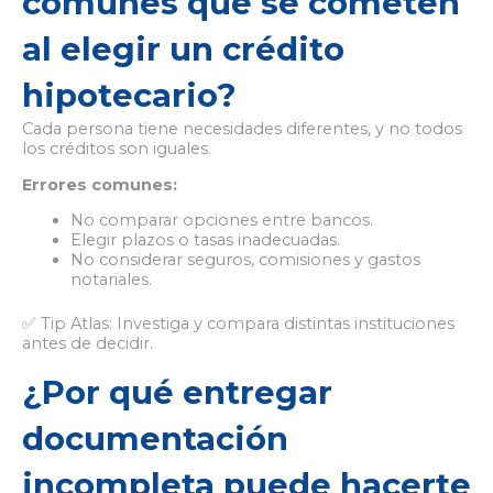
comunes que se cometen
al elegir un crédito
hipotecario?
Cada persona tiene necesidades diferentes, y no todos
los créditos son iguales.
Errores comunes:
No comparar opciones entre bancos.
Elegir plazos o tasas inadecuadas.
No considerar seguros, comisiones y gastos
notariales.
✅ Tip Atlas: Investiga y compara distintas instituciones
antes de decidir.
¿Por qué entregar
documentación
incompleta puede hacerte