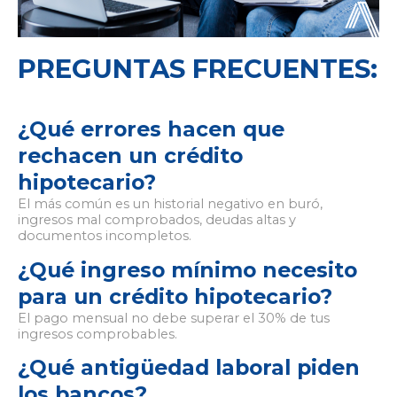
PREGUNTAS FRECUENTES:
¿Qué errores hacen que
rechacen un crédito
hipotecario?
El más común es un historial negativo en buró,
ingresos mal comprobados, deudas altas y
documentos incompletos.
¿Qué ingreso mínimo necesito
para un crédito hipotecario?
El pago mensual no debe superar el 30% de tus
ingresos comprobables.
¿Qué antigüedad laboral piden
los bancos?