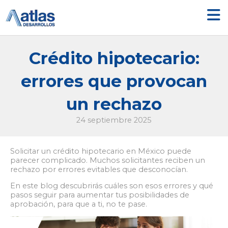
Ir
al
contenido
Crédito hipotecario:
errores que provocan
un rechazo
24 septiembre 2025
Solicitar un crédito hipotecario en México puede
parecer complicado. Muchos solicitantes reciben un
rechazo por errores evitables que desconocían.
En este blog descubrirás cuáles son esos errores y qué
pasos seguir para aumentar tus posibilidades de
aprobación, para que a ti, no te pase.