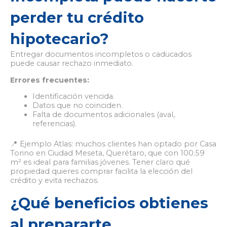
perder tu crédito
hipotecario?
Entregar documentos incompletos o caducados
puede causar rechazo inmediato.
Errores frecuentes:
Identificación vencida.
Datos que no coinciden.
Falta de documentos adicionales (aval,
referencias).
📍 Ejemplo Atlas: muchos clientes han optado por Casa
Torino en Ciudad Meseta, Querétaro, que con 100.59
m² es ideal para familias jóvenes.
Tener claro qué
propiedad quieres comprar facilita la elección del
crédito y evita rechazos.
¿Qué beneficios obtienes
al prepararte