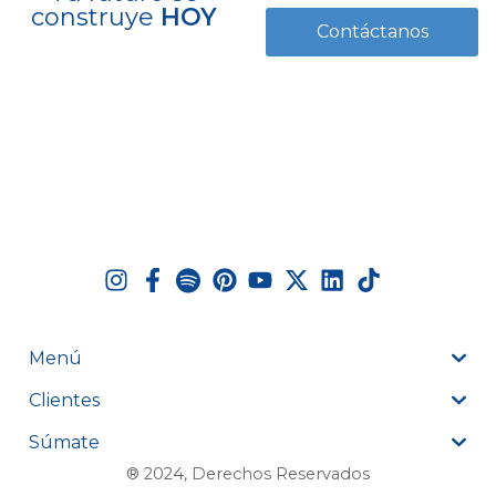
construye
HOY
Contáctanos
Menú
Clientes
Súmate
® 2024, Derechos Reservados